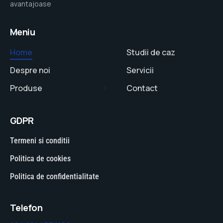
avantajoase
Meniu
Home
Studii de caz
Despre noi
Servicii
Produse
Contact
GDPR
Termeni si conditii
Politica de cookies
Politica de confidentialitate
Telefon