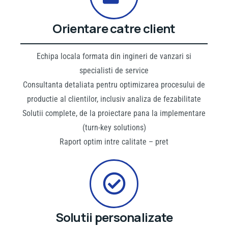
Orientare catre client
Echipa locala formata din ingineri de vanzari si
specialisti de service
Consultanta detaliata pentru optimizarea procesului de
productie al clientilor, inclusiv analiza de fezabilitate
Solutii complete, de la proiectare pana la implementare
(turn-key solutions)
Raport optim intre calitate – pret
Solutii personalizate