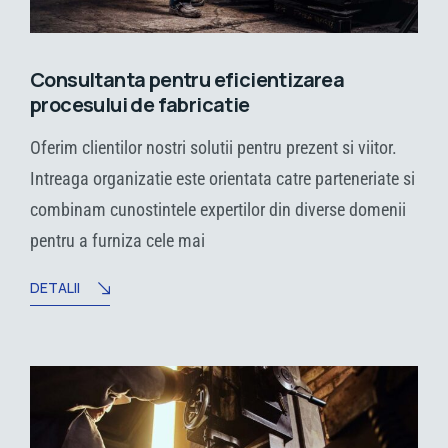
Consultanta pentru eficientizarea
procesului de fabricatie
Oferim clientilor nostri solutii pentru prezent si viitor.
Intreaga organizatie este orientata catre parteneriate si
combinam cunostintele expertilor din diverse domenii
pentru a furniza cele mai
DETALII