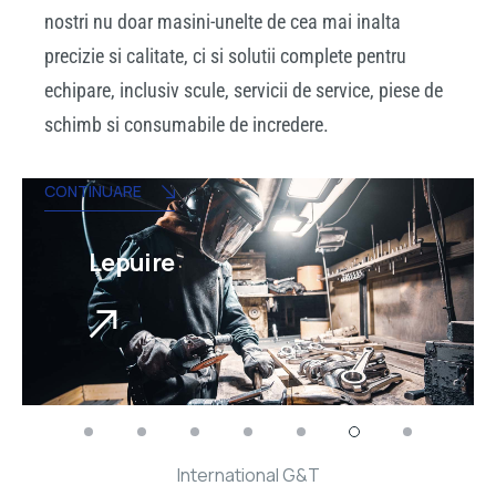
nostri nu doar masini-unelte de cea mai inalta
precizie si calitate, ci si solutii complete pentru
echipare, inclusiv scule, servicii de service, piese de
schimb si consumabile de incredere.
CONTINUARE
Lepuire
International G&T