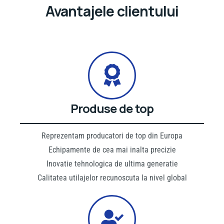
Avantajele clientului
Produse de top
Reprezentam producatori de top din Europa
Echipamente de cea mai inalta precizie
Inovatie tehnologica de ultima generatie
Calitatea utilajelor recunoscuta la nivel global