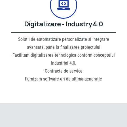
Digitalizare - Industry 4.0
Solutii de automatizare personalizate si integrare
avansata, pana la finalizarea proiectului
Facilitam digitalizarea tehnologica conform conceptului
Industriei 4.0.
Contracte de service
Furnizam software-uri de ultima generatie