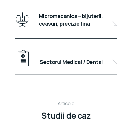
Micromecanica – bijuterii,
ceasuri, precizie fina
Sectorul Medical / Dental
Articole
Studii de caz