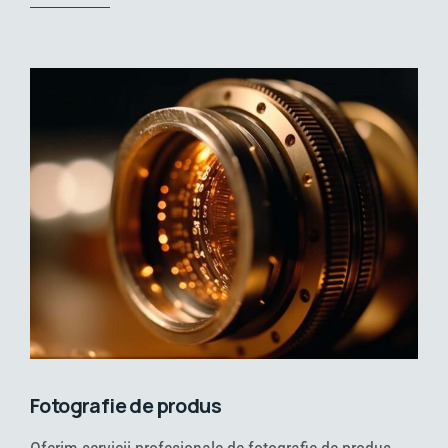
Fotografie de produs