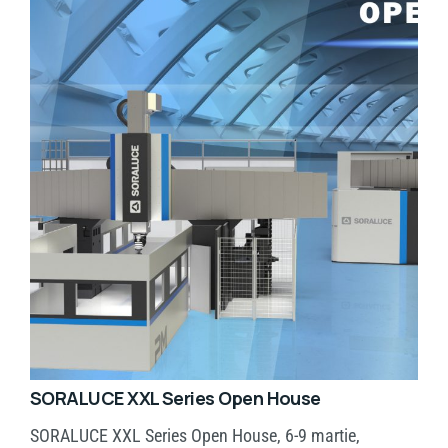
SORALUCE XXL Series Open House
SORALUCE XXL Series Open House, 6-9 martie,