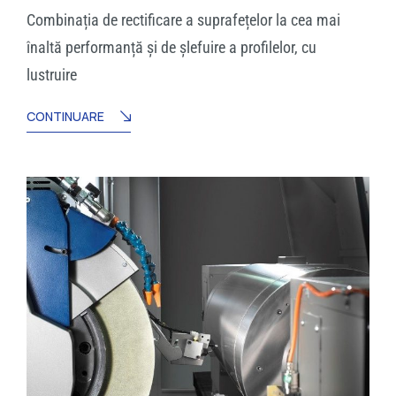
Combinația de rectificare a suprafețelor la cea mai
înaltă performanță și de șlefuire a profilelor, cu
lustruire
CONTINUARE