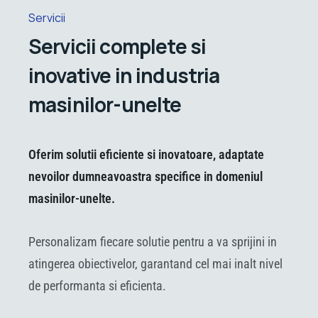
Servicii
Servicii complete si
inovative in industria
masinilor-unelte
Oferim solutii eficiente si inovatoare, adaptate
nevoilor dumneavoastra specifice in domeniul
masinilor-unelte.
Personalizam fiecare solutie pentru a va sprijini in
atingerea obiectivelor, garantand cel mai inalt nivel
de performanta si eficienta.