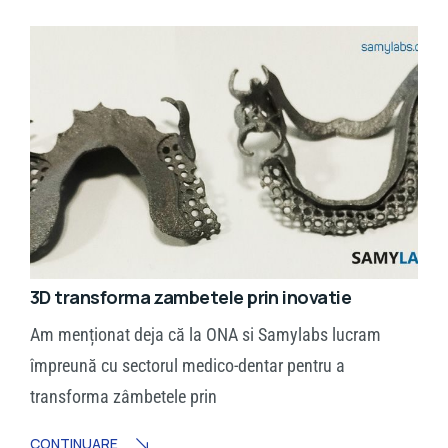
3D transforma zambetele prin inovatie
Am menționat deja că la ONA si Samylabs lucram
împreună cu sectorul medico-dentar pentru a
transforma zâmbetele prin
CONTINUARE