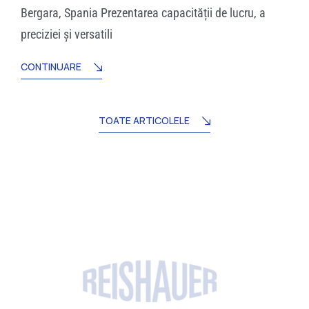
Bergara, Spania Prezentarea capacității de lucru, a
preciziei și versatili
CONTINUARE
TOATE ARTICOLELE