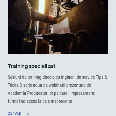
Training specializat
Sesiuni de training directe cu inginerii de service Tips &
Tricks O serie noua de webinarii prezentate de
Academia Producatorilor pe care ii reprezentam;
furnizând acces la cele mai recente
DETALII