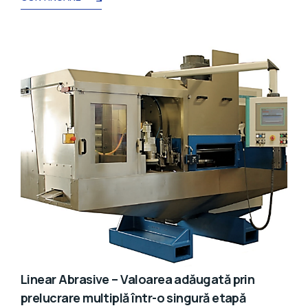
Linear Abrasive – Valoarea adăugată prin
prelucrare multiplă într-o singură etapă