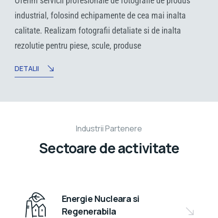
Oferim servicii profesionale de fotografie de produs
industrial, folosind echipamente de cea mai inalta
calitate. Realizam fotografii detaliate si de inalta
rezolutie pentru piese, scule, produse
DETALII
Industrii Partenere
Sectoare de activitate
Energie Nucleara si
Regenerabila