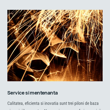
Service si mentenanta
Calitatea, eficienta si inovatia sunt trei piloni de baza