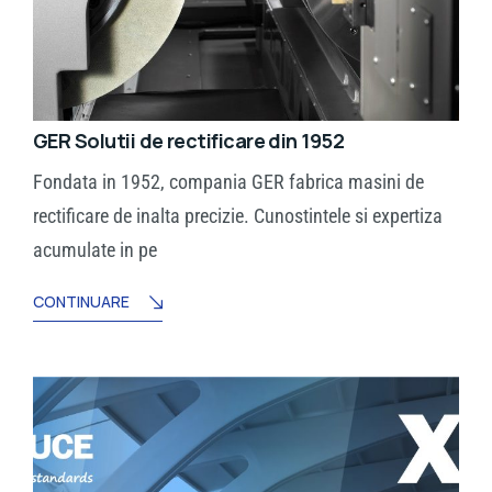
GER Solutii de rectificare din 1952
Fondata in 1952, compania GER fabrica masini de
rectificare de inalta precizie. Cunostintele si expertiza
acumulate in pe
CONTINUARE