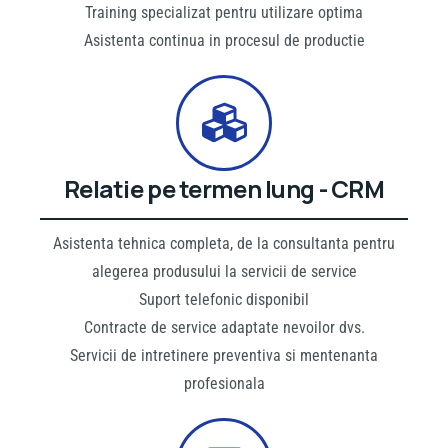
Training specializat pentru utilizare optima
Asistenta continua in procesul de productie
Relatie pe termen lung - CRM
Asistenta tehnica completa, de la consultanta pentru
alegerea produsului la servicii de service
Suport telefonic disponibil
Contracte de service adaptate nevoilor dvs.
Servicii de intretinere preventiva si mentenanta
profesionala