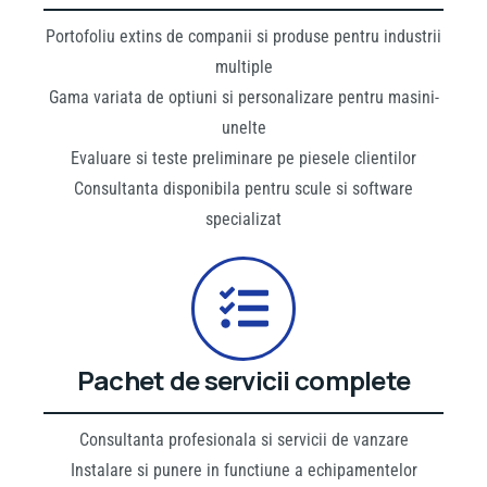
Portofoliu extins de companii si produse pentru industrii
multiple
Gama variata de optiuni si personalizare pentru masini-
unelte
Evaluare si teste preliminare pe piesele clientilor
Consultanta disponibila pentru scule si software
specializat
Pachet de servicii complete
Consultanta profesionala si servicii de vanzare
Instalare si punere in functiune a echipamentelor