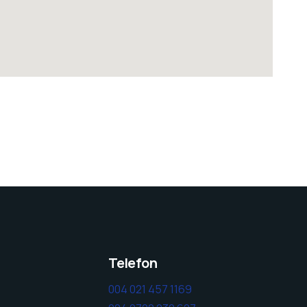
Telefon
004 021 457 1169