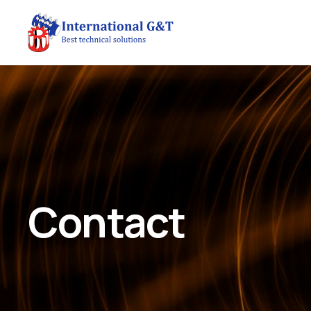
Contact