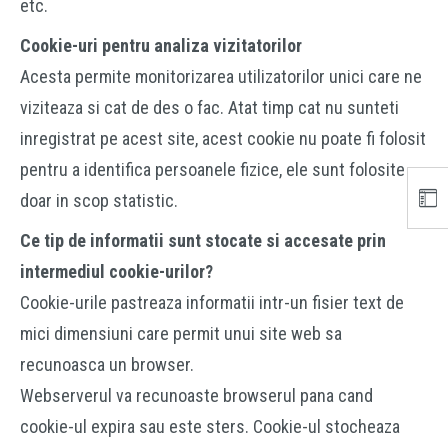
etc.
Cookie-uri pentru analiza vizitatorilor
Acesta permite monitorizarea utilizatorilor unici care ne
viziteaza si cat de des o fac. Atat timp cat nu sunteti
inregistrat pe acest site, acest cookie nu poate fi folosit
pentru a identifica persoanele fizice, ele sunt folosite
doar in scop statistic.
Ce tip de informatii sunt stocate si accesate prin
intermediul cookie-urilor?
Cookie-urile pastreaza informatii intr-un fisier text de
mici dimensiuni care permit unui site web sa
recunoasca un browser.
Webserverul va recunoaste browserul pana cand
cookie-ul expira sau este sters. Cookie-ul stocheaza