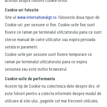
acordul asupra folosirii cookie-urilor.
Cookie-uri folosite
Site-ul
www.internationalgt.ro
foloseste doua tipuri de
Cookie-uri: per sesiune si fixe. Cookie-urile fixe sunt
fisiere ce raman pe terminalul utilizatorului pana ce sunt
sterse manual de catre utilizator sau expira perioada
setata in parametri.
Cookie-urile per sesiune sunt fisiere temporare ce
raman pe terminalul utilizatorului pana ce expira
sesiunea sau este inchis browserul.
Cookie-urile de performanta
Aceste tip de Cookie nu colecteaza date despre dvs. el
este folosit pentru a colecta informatii despre modul de
utilizare al site-ului , paginile cel mai frecvent utilizate,