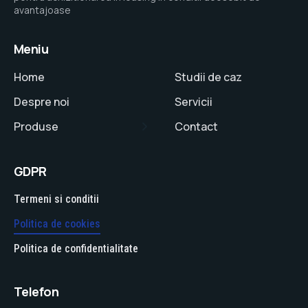
avantajoase
Meniu
Home
Studii de caz
Despre noi
Servicii
Produse
Contact
GDPR
Termeni si conditii
Politica de cookies
Politica de confidentialitate
Telefon