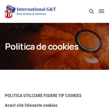
Politica de cookies
POLITICA UTILIZARE FISIERE TIP COOKIES
Acest site foloseste cookies