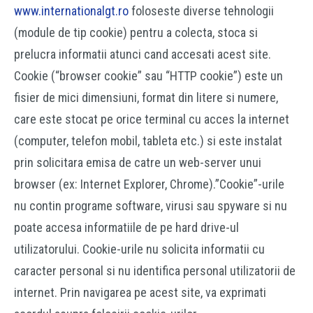
www.internationalgt.ro
foloseste diverse tehnologii
(module de tip cookie) pentru a colecta, stoca si
prelucra informatii atunci cand accesati acest site.
Cookie (“browser cookie” sau “HTTP cookie”) este un
fisier de mici dimensiuni, format din litere si numere,
care este stocat pe orice terminal cu acces la internet
(computer, telefon mobil, tableta etc.) si este instalat
prin solicitara emisa de catre un web-server unui
browser (ex: Internet Explorer, Chrome).”Cookie”-urile
nu contin programe software, virusi sau spyware si nu
poate accesa informatiile de pe hard drive-ul
utilizatorului. Cookie-urile nu solicita informatii cu
caracter personal si nu identifica personal utilizatorii de
internet. Prin navigarea pe acest site, va exprimati