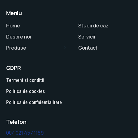
Meniu
Home
Studii de caz
Despre noi
Servicii
Produse
Contact
GDPR
Termeni si conditii
Politica de cookies
Politica de confidentialitate
Telefon
004 021 457 1169