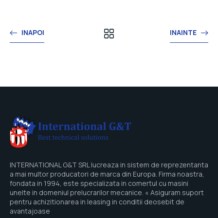
INAPOI
INAINTE
INTERNATIONAL G&T SRL lucreaza in sistem de reprezentanta
a mai multor producatori de marca din Europa. Firma noastra,
fondata in 1994, este specializata in comertul cu masini
unelte in domeniul prelucrarilor mecanice. « Asiguram suport
pentru achizitionarea in leasing in conditii deosebit de
avantajoase