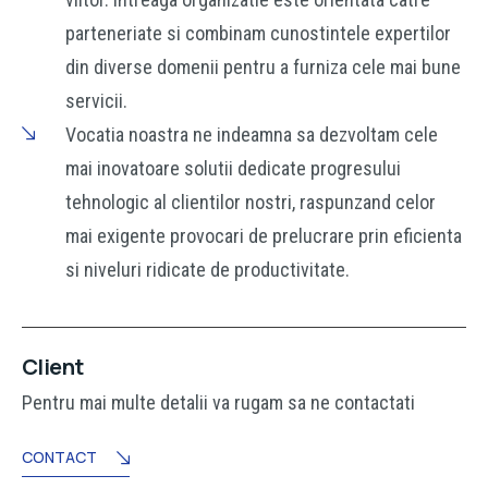
parteneriate si combinam cunostintele expertilor
din diverse domenii pentru a furniza cele mai bune
servicii.
Vocatia noastra ne indeamna sa dezvoltam cele
mai inovatoare solutii dedicate progresului
tehnologic al clientilor nostri, raspunzand celor
mai exigente provocari de prelucrare prin eficienta
si niveluri ridicate de productivitate.
Client
Pentru mai multe detalii va rugam sa ne contactati
CONTACT