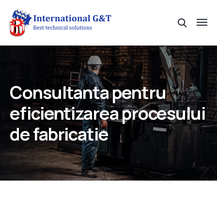
Consultanta pentru
eficientizarea procesului
de fabricatie