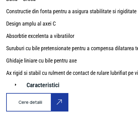
Constructie din fonta pentru a asigura stabilitate si rigiditate 
Design amplu al axei C
Absorbtie excelenta a vibratiilor
Suruburi cu bile pretensionate pentru a compensa dilatarea 
Ghidaje liniare cu bile pentru axe
Ax rigid si stabil cu rulment de contact de rulare lubrifiat pe v
Caracteristici
Cere detalii