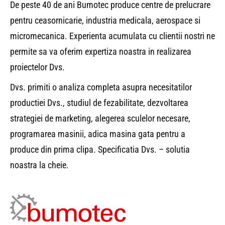
De peste 40 de ani Bumotec produce centre de prelucrare
pentru ceasornicarie, industria medicala, aerospace si
micromecanica. Experienta acumulata cu clientii nostri ne
permite sa va oferim expertiza noastra in realizarea
proiectelor Dvs.
Dvs. primiti o analiza completa asupra necesitatilor
productiei Dvs., studiul de fezabilitate, dezvoltarea
strategiei de marketing, alegerea sculelor necesare,
programarea masinii, adica masina gata pentru a
produce din prima clipa. Specificatia Dvs. – solutia
noastra la cheie.