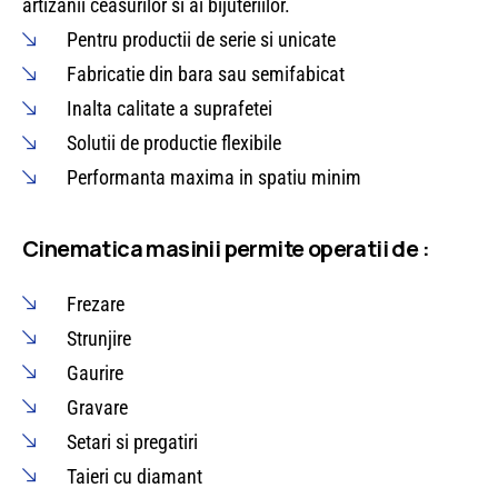
artizanii ceasurilor si ai bijuteriilor.
Pentru productii de serie si unicate
Fabricatie din bara sau semifabicat
Inalta calitate a suprafetei
Solutii de productie flexibile
Performanta maxima in spatiu minim
Cinematica masinii permite operatii de :
Frezare
Strunjire
Gaurire
Gravare
Setari si pregatiri
Taieri cu diamant