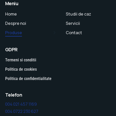
Meniu
Home
Studii de caz
Despre noi
Servicii
Produse
Contact
GDPR
Termeni si conditii
Politica de cookies
Politica de confidentialitate
Telefon
004 021 457 1169
004 0722 230 627