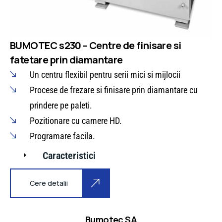
BUMOTEC s230 – Centre de finisare si
fatetare prin diamantare
Un centru flexibil pentru serii mici si mijlocii
Procese de frezare si finisare prin diamantare cu
prindere pe paleti.
Pozitionare cu camere HD.
Programare facila.
Caracteristici
Cere detalii
Bumotec SA