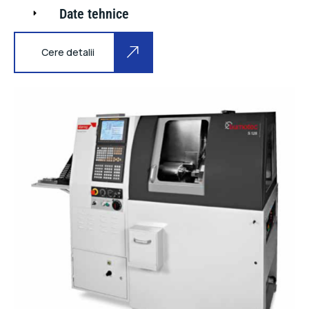
Date tehnice
Cere detalii