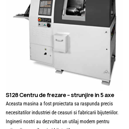
S128 Centru de frezare – strunjire in 5 axe
Aceasta masina a fost proiectata sa raspunda precis
necesitatilor industriei de ceasuri si fabricarii bijuteriilor.
Inginerii nostri au dezvoltat un utilaj modern pentru