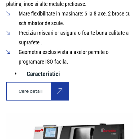
platina, inox si alte metale pretioase.
Mare flexibilitate in masinare: 6 la 8 axe, 2 brose cu
schimbator de scule.
Precizia miscarilor asigura o foarte buna calitate a
suprafetei.
Geometria exclusivista a axelor permite o
programare ISO facila.
Caracteristici
Cere detalii