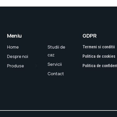
Meniu
GDPR
Home
Studii de
Termeni si conditii
caz
Despre noi
Politica de cookies
Servicii
Produse
Politica de confident
Contact