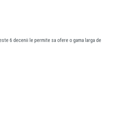
peste 6 decenii le permite sa ofere o gama larga de